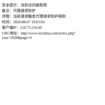
安全提示：当前访问被拒绝
备注：代理请求防护
详情：当前请求触发代理请求防护规则
时间：2026-08-07 19:05:04
客户端IP：216.73.216.69
URL地址：http://www.irochina.com/active.php?
year=2026&page=0