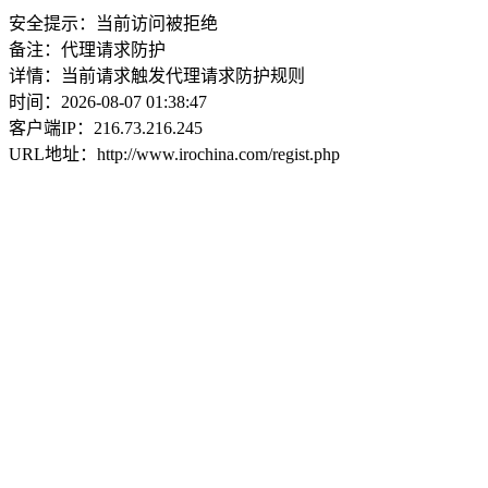
安全提示：当前访问被拒绝
备注：代理请求防护
详情：当前请求触发代理请求防护规则
时间：2026-08-07 01:38:47
客户端IP：216.73.216.245
URL地址：http://www.irochina.com/regist.php