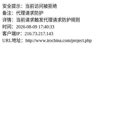
安全提示：当前访问被拒绝
备注：代理请求防护
详情：当前请求触发代理请求防护规则
时间：2026-08-09 17:40:33
客户端IP：216.73.217.143
URL地址：http://www.irochina.com/project.php